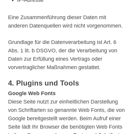
IP-Adresse
Eine Zusammenführung dieser Daten mit
anderen Datenquellen wird nicht vorgenommen.
Grundlage für die Datenverarbeitung ist Art. 6
Abs. 1 lit. b DSGVO, der die Verarbeitung von
Daten zur Erfüllung eines Vertrags oder
vorvertraglicher Maßnahmen gestattet.
4. Plugins und Tools
Google Web Fonts
Diese Seite nutzt zur einheitlichen Darstellung
von Schriftarten so genannte Web Fonts, die von
Google bereitgestellt werden. Beim Aufruf einer
Seite lädt Ihr Browser die benötigten Web Fonts