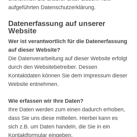
aufgeführten Datenschutzerklärung.
Datenerfassung auf unserer
Website
Wer ist verantwortlich für die Datenerfassung
auf dieser Website?
Die Datenverarbeitung auf dieser Website erfolgt
durch den Websitebetreiber. Dessen
Kontaktdaten können Sie dem Impressum dieser
Website entnehmen.
Wie erfassen wir Ihre Daten?
Ihre Daten werden zum einen dadurch erhoben,
dass Sie uns diese mitteilen. Hierbei kann es
sich z.B. um Daten handeln, die Sie in ein
Kontaktformular eingeben.