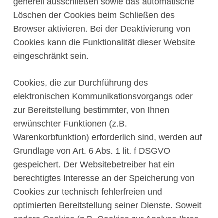
generell ausschließen sowie das automatische
Löschen der Cookies beim Schließen des
Browser aktivieren. Bei der Deaktivierung von
Cookies kann die Funktionalität dieser Website
eingeschränkt sein.
Cookies, die zur Durchführung des
elektronischen Kommunikationsvorgangs oder
zur Bereitstellung bestimmter, von Ihnen
erwünschter Funktionen (z.B.
Warenkorbfunktion) erforderlich sind, werden auf
Grundlage von Art. 6 Abs. 1 lit. f DSGVO
gespeichert. Der Websitebetreiber hat ein
berechtigtes Interesse an der Speicherung von
Cookies zur technisch fehlerfreien und
optimierten Bereitstellung seiner Dienste. Soweit