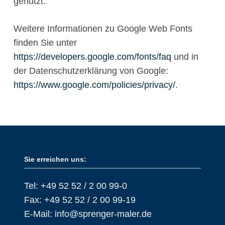
genutzt.
Weitere Informationen zu Google Web Fonts
finden Sie unter
https://developers.google.com/fonts/faq
und in
der Datenschutzerklärung von Google:
https://www.google.com/policies/privacy/
.
Sie erreichen uns:
Tel: +49 52 52 / 2 00 99-0
Fax: +49 52 52 / 2 00 99-19
E-Mail:
info@sprenger-maler.de