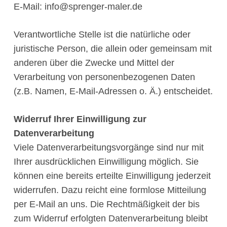
E-Mail: info@sprenger-maler.de
Verantwortliche Stelle ist die natürliche oder
juristische Person, die allein oder gemeinsam mit
anderen über die Zwecke und Mittel der
Verarbeitung von personenbezogenen Daten
(z.B. Namen, E-Mail-Adressen o. Ä.) entscheidet.
Widerruf Ihrer Einwilligung zur
Datenverarbeitung
Viele Datenverarbeitungsvorgänge sind nur mit
Ihrer ausdrücklichen Einwilligung möglich. Sie
können eine bereits erteilte Einwilligung jederzeit
widerrufen. Dazu reicht eine formlose Mitteilung
per E-Mail an uns. Die Rechtmäßigkeit der bis
zum Widerruf erfolgten Datenverarbeitung bleibt