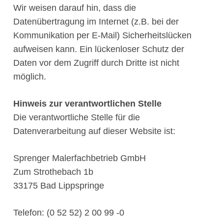
Wir weisen darauf hin, dass die
Datenübertragung im Internet (z.B. bei der
Kommunikation per E-Mail) Sicherheitslücken
aufweisen kann. Ein lückenloser Schutz der
Daten vor dem Zugriff durch Dritte ist nicht
möglich.
Hinweis zur verantwortlichen Stelle
Die verantwortliche Stelle für die
Datenverarbeitung auf dieser Website ist:
Sprenger Malerfachbetrieb GmbH
Zum Strothebach 1b
33175 Bad Lippspringe
Telefon: (0 52 52) 2 00 99 -0