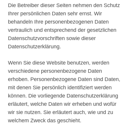
Die Betreiber dieser Seiten nehmen den Schutz
Ihrer persönlichen Daten sehr ernst. Wir
behandeln Ihre personenbezogenen Daten
vertraulich und entsprechend der gesetzlichen
Datenschutzvorschriften sowie dieser
Datenschutzerklärung.
Wenn Sie diese Website benutzen, werden
verschiedene personenbezogene Daten
erhoben. Personenbezogene Daten sind Daten,
mit denen Sie persönlich identifiziert werden
können. Die vorliegende Datenschutzerklärung
erläutert, welche Daten wir erheben und wofür
wir sie nutzen. Sie erläutert auch, wie und zu
welchem Zweck das geschieht.