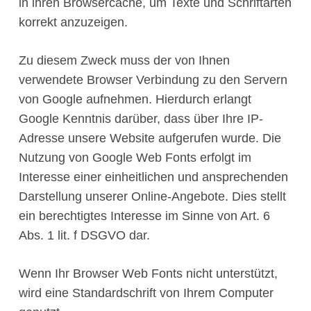
in ihren Browsercache, um Texte und Schriftarten
korrekt anzuzeigen.
Zu diesem Zweck muss der von Ihnen
verwendete Browser Verbindung zu den Servern
von Google aufnehmen. Hierdurch erlangt
Google Kenntnis darüber, dass über Ihre IP-
Adresse unsere Website aufgerufen wurde. Die
Nutzung von Google Web Fonts erfolgt im
Interesse einer einheitlichen und ansprechenden
Darstellung unserer Online-Angebote. Dies stellt
ein berechtigtes Interesse im Sinne von Art. 6
Abs. 1 lit. f DSGVO dar.
Wenn Ihr Browser Web Fonts nicht unterstützt,
wird eine Standardschrift von Ihrem Computer