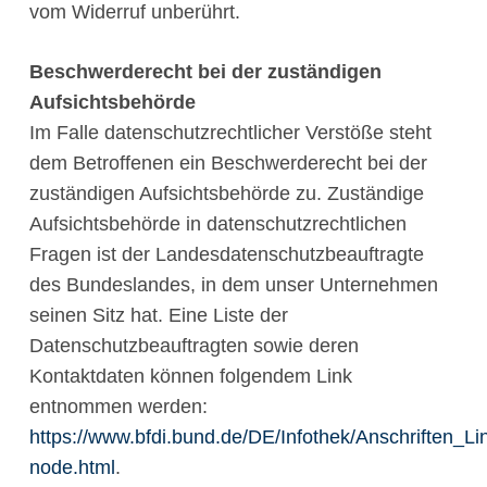
vom Widerruf unberührt.
Beschwerderecht bei der zuständigen
Aufsichtsbehörde
Im Falle datenschutzrechtlicher Verstöße steht
dem Betroffenen ein Beschwerderecht bei der
zuständigen Aufsichtsbehörde zu. Zuständige
Aufsichtsbehörde in datenschutzrechtlichen
Fragen ist der Landesdatenschutzbeauftragte
des Bundeslandes, in dem unser Unternehmen
seinen Sitz hat. Eine Liste der
Datenschutzbeauftragten sowie deren
Kontaktdaten können folgendem Link
entnommen werden:
https://www.bfdi.bund.de/DE/Infothek/Anschriften_Lin
node.html
.