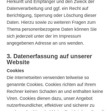
Herkunft und Empfänger und den Zweck der
Datenverarbeitung und ggf. ein Recht auf
Berichtigung, Sperrung oder Löschung dieser
Daten. Hierzu sowie zu weiteren Fragen zum
Thema personenbezogene Daten können Sie
sich jederzeit unter der im Impressum
angegebenen Adresse an uns wenden.
3. Datenerfassung auf unserer
Website
Cookies
Die Internetseiten verwenden teilweise so
genannte Cookies. Cookies richten auf Ihrem
Rechner keinen Schaden an und enthalten keine
Viren. Cookies dienen dazu, unser Angebot
nutzerfreundlicher, effektiver und sicherer zu