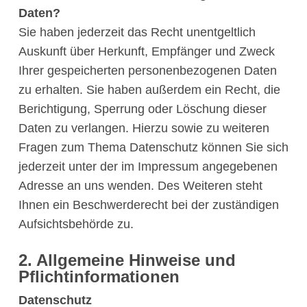
Daten?
Sie haben jederzeit das Recht unentgeltlich
Auskunft über Herkunft, Empfänger und Zweck
Ihrer gespeicherten personenbezogenen Daten
zu erhalten. Sie haben außerdem ein Recht, die
Berichtigung, Sperrung oder Löschung dieser
Daten zu verlangen. Hierzu sowie zu weiteren
Fragen zum Thema Datenschutz können Sie sich
jederzeit unter der im Impressum angegebenen
Adresse an uns wenden. Des Weiteren steht
Ihnen ein Beschwerderecht bei der zuständigen
Aufsichtsbehörde zu.
2. Allgemeine Hinweise und
Pflichtinformationen
Datenschutz