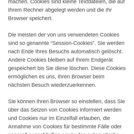
machen. Cookies sind kleine Textdateien, die auf
Ihrem Rechner abgelegt werden und die Ihr
Browser speichert.
Die meisten der von uns verwendeten Cookies
sind so genannte “Session-Cookies”. Sie werden
nach Ende Ihres Besuchs automatisch gelöscht.
Andere Cookies bleiben auf Ihrem Endgerät
gespeichert bis Sie diese löschen. Diese Cookies
ermöglichen es uns, Ihren Browser beim
nächsten Besuch wiederzuerkennen.
Sie können Ihren Browser so einstellen, dass Sie
über das Setzen von Cookies informiert werden
und Cookies nur im Einzelfall erlauben, die
Annahme von Cookies für bestimmte Fälle oder