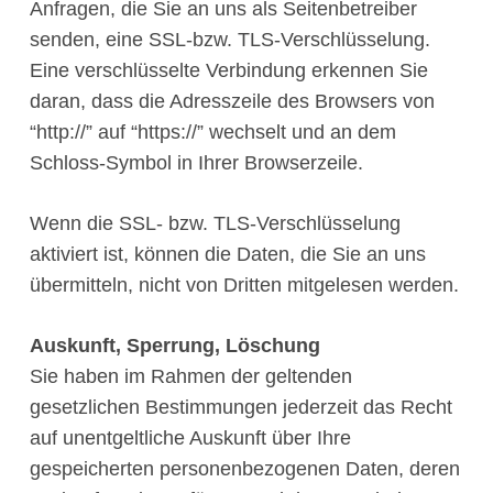
Anfragen, die Sie an uns als Seitenbetreiber
senden, eine SSL-bzw. TLS-Verschlüsselung.
Eine verschlüsselte Verbindung erkennen Sie
daran, dass die Adresszeile des Browsers von
“http://” auf “https://” wechselt und an dem
Schloss-Symbol in Ihrer Browserzeile.
Wenn die SSL- bzw. TLS-Verschlüsselung
aktiviert ist, können die Daten, die Sie an uns
übermitteln, nicht von Dritten mitgelesen werden.
Auskunft, Sperrung, Löschung
Sie haben im Rahmen der geltenden
gesetzlichen Bestimmungen jederzeit das Recht
auf unentgeltliche Auskunft über Ihre
gespeicherten personenbezogenen Daten, deren