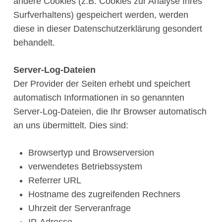
andere Cookies (z.B. Cookies zur Analyse Ihres
Surfverhaltens) gespeichert werden, werden
diese in dieser Datenschutzerklärung gesondert
behandelt.
Server-Log-Dateien
Der Provider der Seiten erhebt und speichert
automatisch Informationen in so genannten
Server-Log-Dateien, die Ihr Browser automatisch
an uns übermittelt. Dies sind:
Browsertyp und Browserversion
verwendetes Betriebssystem
Referrer URL
Hostname des zugreifenden Rechners
Uhrzeit der Serveranfrage