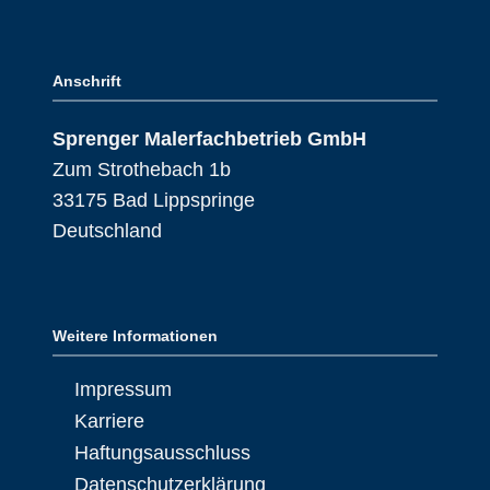
Anschrift
Sprenger Malerfachbetrieb GmbH
Zum Strothebach 1b
33175 Bad Lippspringe
Deutschland
Weitere Informationen
Impressum
Karriere
Haftungsausschluss
Datenschutzerklärung