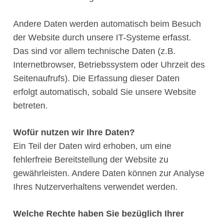
Andere Daten werden automatisch beim Besuch
der Website durch unsere IT-Systeme erfasst.
Das sind vor allem technische Daten (z.B.
Internetbrowser, Betriebssystem oder Uhrzeit des
Seitenaufrufs). Die Erfassung dieser Daten
erfolgt automatisch, sobald Sie unsere Website
betreten.
Wofür nutzen wir Ihre Daten?
Ein Teil der Daten wird erhoben, um eine
fehlerfreie Bereitstellung der Website zu
gewährleisten. Andere Daten können zur Analyse
Ihres Nutzerverhaltens verwendet werden.
Welche Rechte haben Sie bezüglich Ihrer