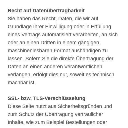
Recht auf Datenübertragbarkeit
Sie haben das Recht, Daten, die wir auf
Grundlage Ihrer Einwilligung oder in Erfüllung
eines Vertrags automatisiert verarbeiten, an sich
oder an einen Dritten in einem gängigen,
maschinenlesbaren Format aushändigen zu
lassen. Sofern Sie die direkte Übertragung der
Daten an einen anderen Verantwortlichen
verlangen, erfolgt dies nur, soweit es technisch
machbar ist.
SSL- bzw. TLS-Verschlüsselung
Diese Seite nutzt aus Sicherheitsgründen und
zum Schutz der Übertragung vertraulicher
Inhalte, wie zum Beispiel Bestellungen oder